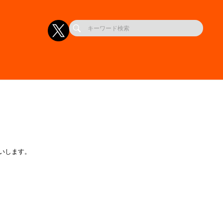
いします。