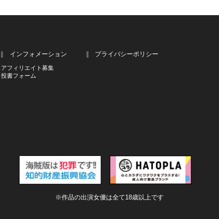
インフォメーション
プライバシーポリシー
アフィリエイト募集
投書フォーム
※作品の出演女優は全て18歳以上です