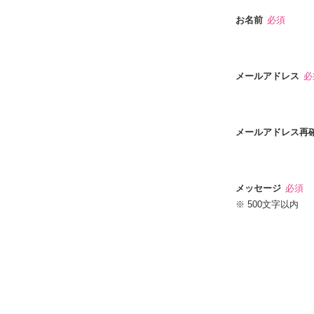
お名前
必須
メールアドレス
必
メールアドレス再
メッセージ
必須
※ 500文字以内