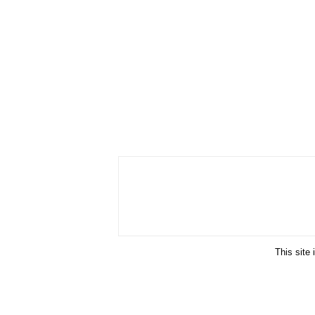
This site