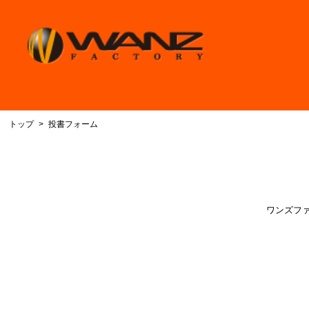
トップ
投書フォーム
ワンズフ